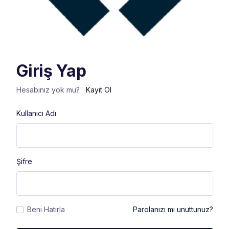
Giriş Yap
Hesabınız yok mu?
Kayıt Ol
Kullanıcı Adı
Şifre
Beni Hatırla
Parolanızı mı unuttunuz?