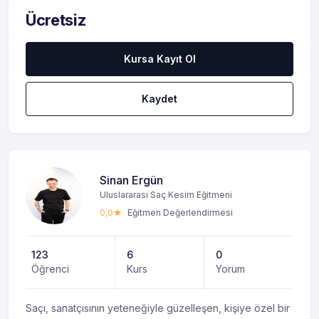
Ücretsiz
Kursa Kayıt Ol
Kaydet
Sinan Ergün
Uluslararası Saç Kesim Eğitmeni
0,0
Eğitmen Değerlendirmesi
123
6
0
Öğrenci
Kurs
Yorum
Saçı, sanatçısının yeteneğiyle güzelleşen, kişiye özel bir