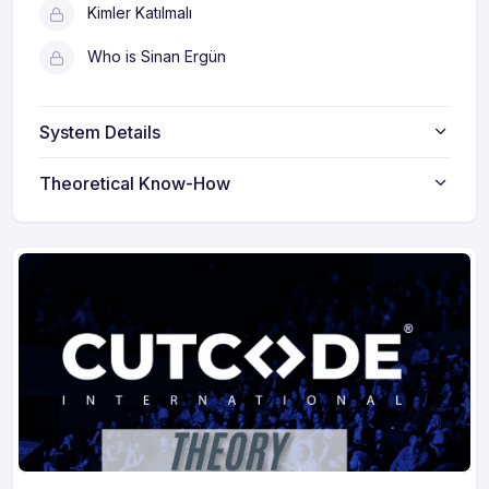
Kimler Katılmalı
Who is Sinan Ergün
System Details
Theoretical Know-How